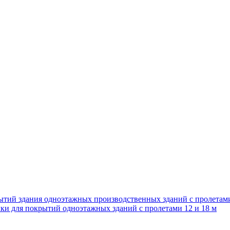
ытий здания одноэтажных производственных зданий с пролетам
ки для покрытий одноэтажных зданий с пролетами 12 и 18 м