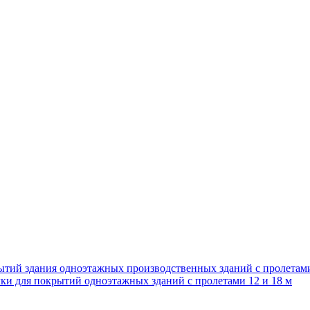
ытий здания одноэтажных производственных зданий с пролетам
ки для покрытий одноэтажных зданий с пролетами 12 и 18 м